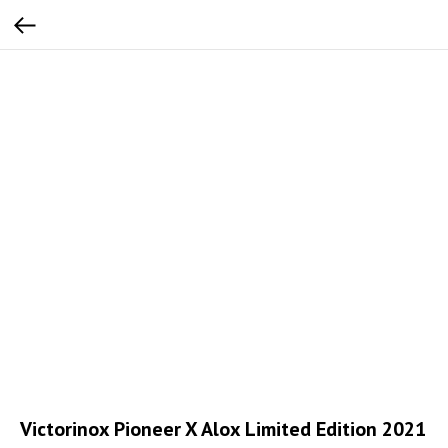
Victorinox Pioneer X Alox Limited Edition 2021