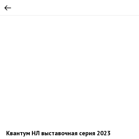
Квантум НЛ выставочная серия 2023