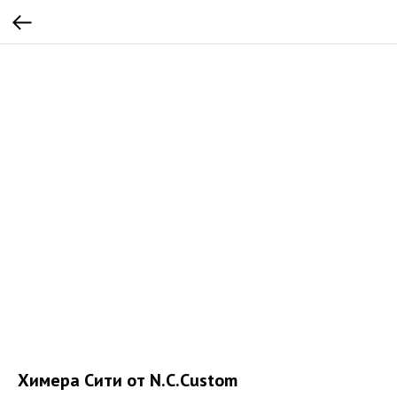
Химера Сити от N.C.Custom