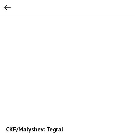
CKF/Malyshev: Tegral