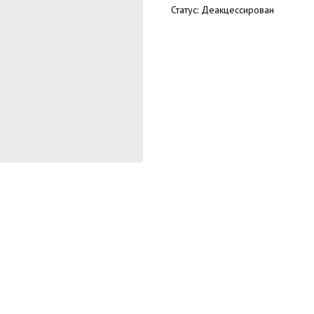
Статус: Деакцессирован