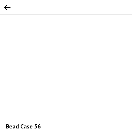
Bead Case 56