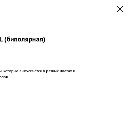
L (биполярная)
, которые выпускаются в разных цветах и
опов.